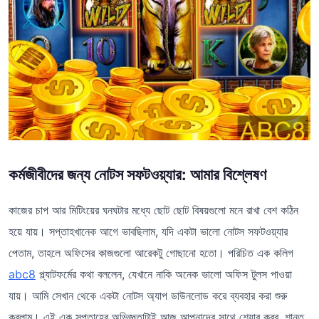
কর্মজীবীদের জন্য নোটস সফটওয়্যার: আমার বিশ্লেষণ
কাজের চাপ আর মিটিংয়ের ঘনঘটার মধ্যে ছোট ছোট বিষয়গুলো মনে রাখা বেশ কঠিন
হয়ে যায়। সপ্তাহখানেক আগে ভাবছিলাম, যদি একটা ভালো নোটস সফটওয়্যার
পেতাম, তাহলে অফিসের কাজগুলো আরেকটু গোছানো হতো। পরিচিত এক কলিগ
abc8
প্ল্যাটফর্মের কথা বললেন, যেখানে নাকি অনেক ভালো অফিস টুলস পাওয়া
যায়। আমি সেখান থেকে একটা নোটস অ্যাপ ডাউনলোড করে ব্যবহার করা শুরু
করলাম। এই এক সপ্তাহের অভিজ্ঞতাটাই আজ আপনাদের সাথে শেয়ার করব, শান্ত