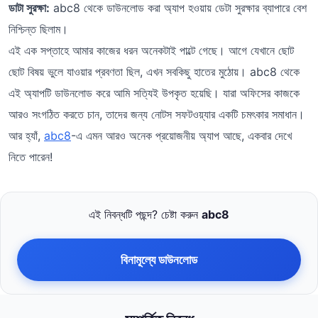
ডাটা সুরক্ষা:
abc8 থেকে ডাউনলোড করা অ্যাপ হওয়ায় ডেটা সুরক্ষার ব্যাপারে বেশ
নিশ্চিন্ত ছিলাম।
এই এক সপ্তাহে আমার কাজের ধরন অনেকটাই পাল্টে গেছে। আগে যেখানে ছোট
ছোট বিষয় ভুলে যাওয়ার প্রবণতা ছিল, এখন সবকিছু হাতের মুঠোয়। abc8 থেকে
এই অ্যাপটি ডাউনলোড করে আমি সত্যিই উপকৃত হয়েছি। যারা অফিসের কাজকে
আরও সংগঠিত করতে চান, তাদের জন্য নোটস সফটওয়্যার একটি চমৎকার সমাধান।
আর হ্যাঁ,
abc8
-এ এমন আরও অনেক প্রয়োজনীয় অ্যাপ আছে, একবার দেখে
নিতে পারেন!
এই নিবন্ধটি পছন্দ? চেষ্টা করুন
abc8
বিনামূল্যে ডাউনলোড