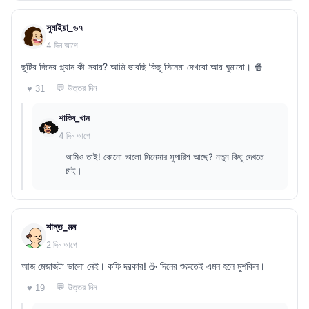
সুমাইয়া_৬৭
4 দিন আগে
ছুটির দিনের প্ল্যান কী সবার? আমি ভাবছি কিছু সিনেমা দেখবো আর ঘুমাবো। 🍿
💬 উত্তর দিন
♥ 31
শাকিব_খান
4 দিন আগে
আমিও তাই! কোনো ভালো সিনেমার সুপারিশ আছে? নতুন কিছু দেখতে
চাই।
শান্ত_মন
2 দিন আগে
আজ মেজাজটা ভালো নেই। কফি দরকার! ☕️ দিনের শুরুতেই এমন হলে মুশকিল।
💬 উত্তর দিন
♥ 19