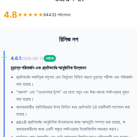
4.8
★
★
★
★
★
64433 পর্যালোচনা
রিলিজ লগ
4.6.1
2026-06-12
সর্বশেষ
চূড়ান্ত পরিমার্জন এবং প্ল্যাটফর্মের আনুষ্ঠানিক উদ্বোধন
প্ল্যাটফর্মের সামগ্রিক মসৃণতা এবং নির্ভুলতা নিশ্চিত করতে চূড়ান্ত পরীক্ষা এবং পরিমার্জন
করা হয়েছে।
"ব্যবসা" এবং "ডেভেলপার টুলস" এর মতো নতুন এবং উচ্চ-মানের সফটওয়্যার যুক্ত
করা হয়েছে।
ব্যবহারকারীর প্রতিক্রিয়ার উপর ভিত্তি করে ছোটখাটো UI ত্রুটিগুলি সংশোধন করা
হয়েছে।
abc8 প্ল্যাটফর্মের আনুষ্ঠানিক উদ্বোধনের জন্য প্রস্তুতি সম্পন্ন করা হয়েছে, যা
ব্যবহারকারীদের জন্য একটি সমৃদ্ধ সফটওয়্যার ইকোসিস্টেম সরবরাহ করবে।
সার্ভারের লোড ব্যালেন্সিং এবং ডেটা ব্যাকআপ সিস্টেম আরও শক্তিশালী করা হয়েছে।