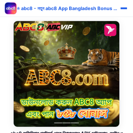
⭐ abc8 - নতুন abc8 App Bangladesh Bonus bKash