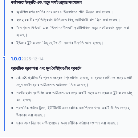
কর্মক্ষমতা উন্নতি এবং নতুন সফটওয়্যার সংযোজন
অ্যাপ্লিকেশন লোডিং সময় এবং ডাউনলোডের গতি উন্নত করা হয়েছে।
ব্যবহারকারীর প্রতিক্রিয়ার ভিত্তিতে কিছু ছোটখাটো বাগ ফিক্স করা হয়েছে।
"সোশ্যাল মিডিয়া" এবং "উৎপাদনশীলতা" ক্যাটাগরিতে নতুন সফটওয়্যার যুক্ত করা
হয়েছে।
ইউজার ইন্টারফেসে কিছু ছোটখাটো নকশার উন্নতি আনা হয়েছে।
1.0.0
2025-12-14
প্রাথমিক প্রকাশনা এবং মূল বৈশিষ্ট্যগুলির প্রবর্তন
abc8 প্ল্যাটফর্মের প্রথম সংস্করণ প্রকাশিত হয়েছে, যা ব্যবহারকারীদের জন্য একটি
নতুন সফটওয়্যার ডাউনলোড অভিজ্ঞতা নিয়ে এসেছে।
সফটওয়্যার ব্রাউজিং এবং ডাউনলোডের জন্য একটি সহজ এবং স্বজ্ঞাত ইন্টারফেস চালু
করা হয়েছে।
প্রাথমিক পর্যায়ে টুলস, ইউটিলিটি এবং বেসিক অ্যাপ্লিকেশনের একটি সীমিত সংগ্রহ
উপলব্ধ করা হয়েছে।
দ্রুত এবং নিরাপদ ডাউনলোডের জন্য মৌলিক কাঠামো স্থাপন করা হয়েছে।