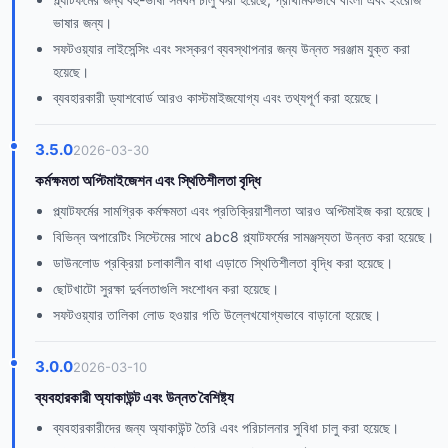
ভাষার জন্য।
সফটওয়্যার লাইসেন্সিং এবং সংস্করণ ব্যবস্থাপনার জন্য উন্নত সরঞ্জাম যুক্ত করা
হয়েছে।
ব্যবহারকারী ড্যাশবোর্ড আরও কাস্টমাইজযোগ্য এবং তথ্যপূর্ণ করা হয়েছে।
3.5.0
2026-03-30
কর্মক্ষমতা অপ্টিমাইজেশন এবং স্থিতিশীলতা বৃদ্ধি
প্ল্যাটফর্মের সামগ্রিক কর্মক্ষমতা এবং প্রতিক্রিয়াশীলতা আরও অপ্টিমাইজ করা হয়েছে।
বিভিন্ন অপারেটিং সিস্টেমের সাথে abc8 প্ল্যাটফর্মের সামঞ্জস্যতা উন্নত করা হয়েছে।
ডাউনলোড প্রক্রিয়া চলাকালীন বাধা এড়াতে স্থিতিশীলতা বৃদ্ধি করা হয়েছে।
ছোটখাটো সুরক্ষা দুর্বলতাগুলি সংশোধন করা হয়েছে।
সফটওয়্যার তালিকা লোড হওয়ার গতি উল্লেখযোগ্যভাবে বাড়ানো হয়েছে।
3.0.0
2026-03-10
ব্যবহারকারী অ্যাকাউন্ট এবং উন্নত বৈশিষ্ট্য
ব্যবহারকারীদের জন্য অ্যাকাউন্ট তৈরি এবং পরিচালনার সুবিধা চালু করা হয়েছে।