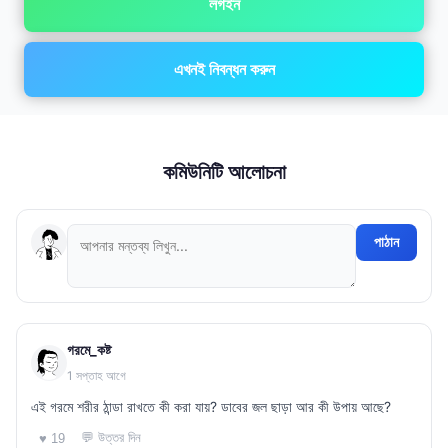
লগইন
এখনই নিবন্ধন করুন
কমিউনিটি আলোচনা
পাঠান
গরমে_কষ্ট
1 সপ্তাহ আগে
এই গরমে শরীর ঠান্ডা রাখতে কী করা যায়? ডাবের জল ছাড়া আর কী উপায় আছে?
💬 উত্তর দিন
♥ 19