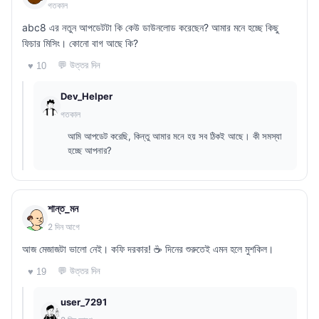
গতকাল
abc8 এর নতুন আপডেটটা কি কেউ ডাউনলোড করেছেন? আমার মনে হচ্ছে কিছু
ফিচার মিসিং। কোনো বাগ আছে কি?
💬 উত্তর দিন
♥ 10
Dev_Helper
গতকাল
আমি আপডেট করেছি, কিন্তু আমার মনে হয় সব ঠিকই আছে। কী সমস্যা
হচ্ছে আপনার?
শান্ত_মন
2 দিন আগে
আজ মেজাজটা ভালো নেই। কফি দরকার! ☕️ দিনের শুরুতেই এমন হলে মুশকিল।
💬 উত্তর দিন
♥ 19
user_7291