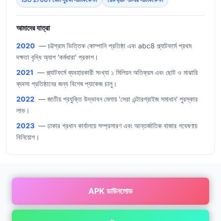
আমাদের যাত্রা
2020
— চট্টগ্রাম ভিত্তিক কোম্পানি প্রতিষ্ঠা এবং abc8 প্ল্যাটফর্মে প্রথম
দক্ষতা বৃদ্ধি অ্যাপ 'কর্মধারা' প্রকাশ।
2021
— প্ল্যাটফর্মে ব্যবহারকারী সংখ্যা ১ মিলিয়ন অতিক্রম এবং ছোট ও মাঝারি
ব্যবসা প্রতিষ্ঠানের জন্য বিশেষ প্যাকেজ চালু।
2022
— জাতীয় প্রযুক্তি উদ্ভাবন মেলায় 'সেরা এন্টারপ্রাইজ সমাধান' পুরস্কার
লাভ।
2023
— ঢাকার প্রধান কার্যালয়ে সম্প্রসারণ এবং আন্তর্জাতিক বাজার গবেষণায়
বিনিয়োগ।
APK ডাউনলোড