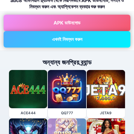
abc8 অফিসিয়াল প্ল্যাটফর্ম থেকে নিরাপদভাবে APK ডাউনলোড, লগইন ও
নিবন্ধন করুন এবং অ্যাপ্লিকেশন ব্যবহার শুরু করুন
APK ডাউনলোড
এখনই নিবন্ধন করুন
অন্যান্য জনপ্রিয় ব্র্যান্ড
ACE444
QQ777
JETA9