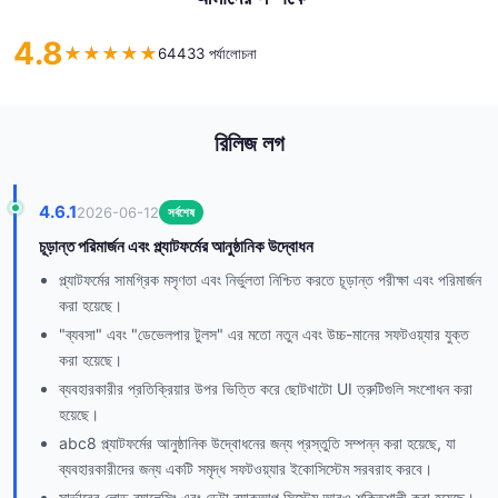
4.8
★
★
★
★
★
64433 পর্যালোচনা
রিলিজ লগ
4.6.1
2026-06-12
সর্বশেষ
চূড়ান্ত পরিমার্জন এবং প্ল্যাটফর্মের আনুষ্ঠানিক উদ্বোধন
প্ল্যাটফর্মের সামগ্রিক মসৃণতা এবং নির্ভুলতা নিশ্চিত করতে চূড়ান্ত পরীক্ষা এবং পরিমার্জন
করা হয়েছে।
"ব্যবসা" এবং "ডেভেলপার টুলস" এর মতো নতুন এবং উচ্চ-মানের সফটওয়্যার যুক্ত
করা হয়েছে।
ব্যবহারকারীর প্রতিক্রিয়ার উপর ভিত্তি করে ছোটখাটো UI ত্রুটিগুলি সংশোধন করা
হয়েছে।
abc8 প্ল্যাটফর্মের আনুষ্ঠানিক উদ্বোধনের জন্য প্রস্তুতি সম্পন্ন করা হয়েছে, যা
ব্যবহারকারীদের জন্য একটি সমৃদ্ধ সফটওয়্যার ইকোসিস্টেম সরবরাহ করবে।
সার্ভারের লোড ব্যালেন্সিং এবং ডেটা ব্যাকআপ সিস্টেম আরও শক্তিশালী করা হয়েছে।