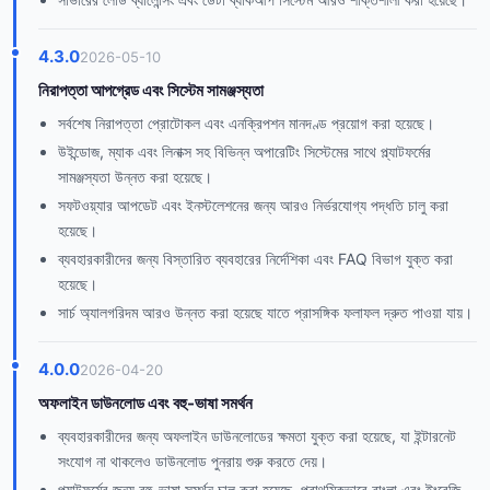
4.3.0
2026-05-10
নিরাপত্তা আপগ্রেড এবং সিস্টেম সামঞ্জস্যতা
সর্বশেষ নিরাপত্তা প্রোটোকল এবং এনক্রিপশন মানদণ্ড প্রয়োগ করা হয়েছে।
উইন্ডোজ, ম্যাক এবং লিনাক্স সহ বিভিন্ন অপারেটিং সিস্টেমের সাথে প্ল্যাটফর্মের
সামঞ্জস্যতা উন্নত করা হয়েছে।
সফটওয়্যার আপডেট এবং ইনস্টলেশনের জন্য আরও নির্ভরযোগ্য পদ্ধতি চালু করা
হয়েছে।
ব্যবহারকারীদের জন্য বিস্তারিত ব্যবহারের নির্দেশিকা এবং FAQ বিভাগ যুক্ত করা
হয়েছে।
সার্চ অ্যালগরিদম আরও উন্নত করা হয়েছে যাতে প্রাসঙ্গিক ফলাফল দ্রুত পাওয়া যায়।
4.0.0
2026-04-20
অফলাইন ডাউনলোড এবং বহু-ভাষা সমর্থন
ব্যবহারকারীদের জন্য অফলাইন ডাউনলোডের ক্ষমতা যুক্ত করা হয়েছে, যা ইন্টারনেট
সংযোগ না থাকলেও ডাউনলোড পুনরায় শুরু করতে দেয়।
প্ল্যাটফর্মের জন্য বহু-ভাষা সমর্থন চালু করা হয়েছে, প্রাথমিকভাবে বাংলা এবং ইংরেজি