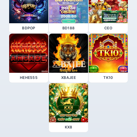
BDPOP
BD188
CEO
HEHE555
XBAJEE
TK10
KX8