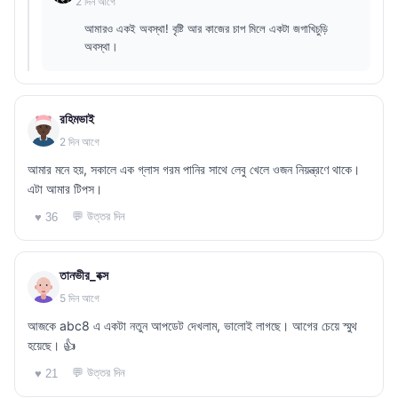
2 দিন আগে
আমারও একই অবস্থা! বৃষ্টি আর কাজের চাপ মিলে একটা জগাখিচুড়ি
অবস্থা।
রহিমভাই
2 দিন আগে
আমার মনে হয়, সকালে এক গ্লাস গরম পানির সাথে লেবু খেলে ওজন নিয়ন্ত্রণে থাকে।
এটা আমার টিপস।
💬 উত্তর দিন
♥ 36
তানভীর_বক্স
5 দিন আগে
আজকে abc8 এ একটা নতুন আপডেট দেখলাম, ভালোই লাগছে। আগের চেয়ে স্মুথ
হয়েছে। 👍
💬 উত্তর দিন
♥ 21