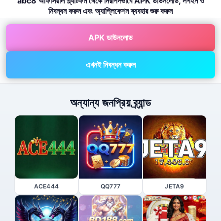
abc8 অফিসিয়াল প্ল্যাটফর্ম থেকে নিরাপদভাবে APK ডাউনলোড, লগইন ও
নিবন্ধন করুন এবং অ্যাপ্লিকেশন ব্যবহার শুরু করুন
APK ডাউনলোড
এখনই নিবন্ধন করুন
অন্যান্য জনপ্রিয় ব্র্যান্ড
ACE444
QQ777
JETA9