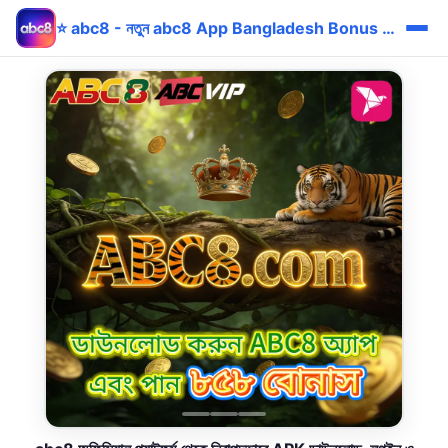
⭐ abc8 - নতুন abc8 App Bangladesh Bonus bKash