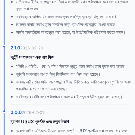
ডাউনলোড ইতিহাস, পছন্দের তালিকা এবং সফটওয়্যার পর্যালোচনা জমা দেওয়ার ক্ষমতা
যুক্ত করা হয়েছে।
সফটওয়্যার আপডেটের জন্য স্বয়ংক্রিয় বিজ্ঞপ্তি ব্যবস্থা চালু করা হয়েছে।
বিভিন্ন ভাষার সফটওয়্যার সমর্থনের জন্য প্রাথমিক প্রস্তুতি নেওয়া হয়েছে।
সার্ভার অবকাঠামো আপগ্রেড করা হয়েছে, যা উচ্চ ট্র্যাফিক পরিচালনা করতে সক্ষম।
2.1.0
2026-02-20
কন্টেন্ট সম্প্রসারণ এবং বাগ ফিক্স
"ভিডিও এডিটিং" এবং "গেমিং" বিভাগে প্রচুর নতুন সফটওয়্যার যুক্ত করা হয়েছে।
পূর্ববর্তী সংস্করণে পাওয়া কিছু ক্রিটিকাল বাগ ফিক্স করা হয়েছে।
ব্যবহারকারীর প্রোফাইল এবং পছন্দের উপর ভিত্তি করে ব্যক্তিগতকৃত সুপারিশের জন্য
প্রাথমিক কাঠামো স্থাপন করা হয়েছে।
সফটওয়্যার রেটিং এবং পর্যালোচনার জন্য একটি নতুন মডিউল যুক্ত করা হয়েছে।
2.0.0
2026-02-01
ব্যাপক UI/UX পুনর্গঠন এবং নতুন বিভাগ
ব্যবহারকারীর অভিজ্ঞতা উন্নত করতে সম্পূর্ণ UI/UX পুনর্গঠন করা হয়েছে, যার ফলে