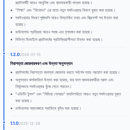
প্ল্যাটফর্মটি আরও আধুনিক এবং ব্যবহারকারী-বান্ধব হয়েছে।
"শিক্ষা" এবং "বিনোদন" এর মতো নতুন সফটওয়্যার বিভাগ যুক্ত করা হয়েছে।
সফটওয়্যার বিবরণ পৃষ্ঠাগুলি আরও বিস্তারিত তথ্য এবং স্ক্রিনশট সহ উন্নত করা
হয়েছে।
ডাউনলোড প্রক্রিয়া আরও সহজ এবং দৃশ্যমান করা হয়েছে।
বিভিন্ন ডিভাইসে প্ল্যাটফর্মের প্রতিক্রিয়াশীলতা উন্নত করা হয়েছে।
1.2.0
2026-01-15
নিরাপত্তা জোরদারকরণ এবং উন্নত অনুসন্ধান
প্ল্যাটফর্মের নিরাপত্তা ব্যবস্থা জোরদার করতে সর্বশেষ প্যাচ প্রয়োগ করা হয়েছে।
অনুসন্ধান কার্যকারিতা উন্নত করা হয়েছে, যার ফলে ব্যবহারকারীরা দ্রুত এবং
নির্ভুলভাবে সফটওয়্যার খুঁজে পেতে পারবেন।
"এডিটিং টুলস" এবং "মিডিয়া প্লেয়ার" ক্যাটাগরিতে আরও নতুন সফটওয়্যার যুক্ত
করা হয়েছে।
ডাউনলোড ম্যানেজারে স্থায়িত্ব বৃদ্ধি করা হয়েছে।
1.1.0
2025-12-28