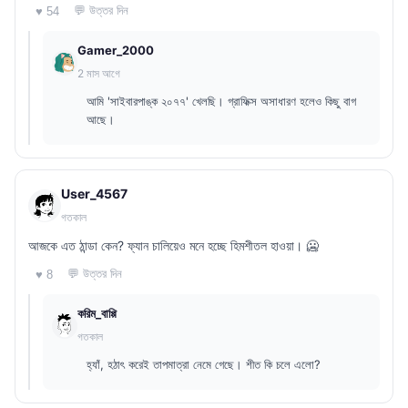
💬 উত্তর দিন
♥ 54
Gamer_2000
2 মাস আগে
আমি 'সাইবারপাঙ্ক ২০৭৭' খেলছি। গ্রাফিক্স অসাধারণ হলেও কিছু বাগ
আছে।
User_4567
গতকাল
আজকে এত ঠান্ডা কেন? ফ্যান চালিয়েও মনে হচ্ছে হিমশীতল হাওয়া। 🥶
💬 উত্তর দিন
♥ 8
করিম_বাপ্পি
গতকাল
হ্যাঁ, হঠাৎ করেই তাপমাত্রা নেমে গেছে। শীত কি চলে এলো?