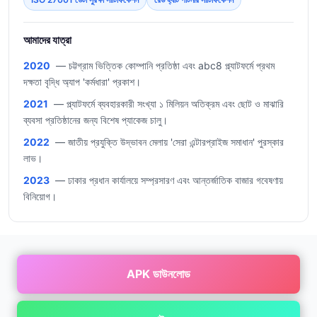
আমাদের যাত্রা
2020
— চট্টগ্রাম ভিত্তিক কোম্পানি প্রতিষ্ঠা এবং abc8 প্ল্যাটফর্মে প্রথম
দক্ষতা বৃদ্ধি অ্যাপ 'কর্মধারা' প্রকাশ।
2021
— প্ল্যাটফর্মে ব্যবহারকারী সংখ্যা ১ মিলিয়ন অতিক্রম এবং ছোট ও মাঝারি
ব্যবসা প্রতিষ্ঠানের জন্য বিশেষ প্যাকেজ চালু।
2022
— জাতীয় প্রযুক্তি উদ্ভাবন মেলায় 'সেরা এন্টারপ্রাইজ সমাধান' পুরস্কার
লাভ।
2023
— ঢাকার প্রধান কার্যালয়ে সম্প্রসারণ এবং আন্তর্জাতিক বাজার গবেষণায়
বিনিয়োগ।
APK ডাউনলোড