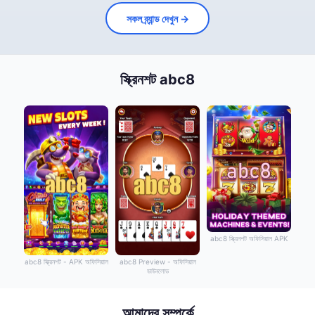
সকল ব্র্যান্ড দেখুন →
স্ক্রিনশট abc8
abc8 স্ক্রিনশট অফিসিয়াল APK
abc8 স্ক্রিনশট - APK অফিসিয়াল
abc8 Preview - অফিসিয়াল
ডাউনলোড
আমাদের সম্পর্কে