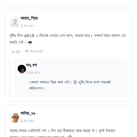
আরাম_প্রিয়
3 দিন আগে
বৃষ্টির দিনে abc8 এ সিনেমা দেখতে বেশ লাগে, আরাম করে। পপকর্ন সাথে থাকলে তো
কথাই নেই। 🌧️
💬 উত্তর দিন
♥ 43
ঘরে_বসা
3 দিন আগে
একদম! আমারও প্রিয় কাজ এটা। 😌 ছুটির দিনের জন্য পারফেক্ট
কম্বিনেশন।
সাদিয়া_৯৯
4 দিন আগে
আমার বাসার ওয়াইফাই গত ২ দিন ধরে ঠিকমতো কাজ করছে না। খুবই বিরক্ত