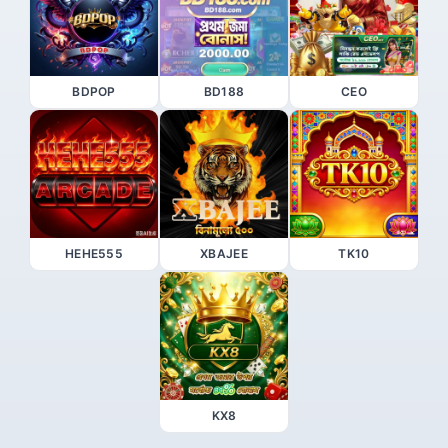
BDPOP
BD188
CEO
HEHE555
XBAJEE
TK10
KX8