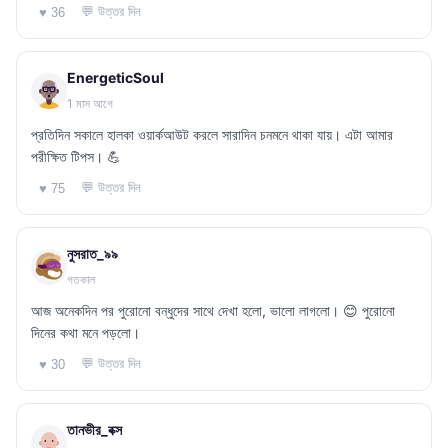
💬 উত্তর দিন
♥ 36
EnergeticSoul
1 মাস আগে
প্রতিদিন সকালে হালকা ওয়ার্কআউট করলে সারাদিন চনমনে থাকা যায়। এটা আমার
পরীক্ষিত টিপস। 💪
💬 উত্তর দিন
♥ 75
নুসরাত_৯৯
গতকাল
আজ অনেকদিন পর পুরোনো বন্ধুদের সাথে দেখা হলো, ভালো লাগলো। 😊 পুরোনো
দিনের কথা মনে পড়লো।
💬 উত্তর দিন
♥ 30
তানভীর_বক্স