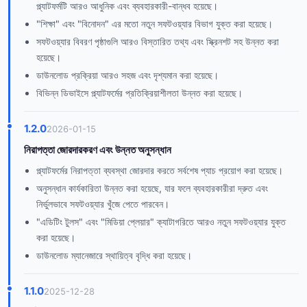
প্ল্যাটফর্মটি আরও আধুনিক এবং ব্যবহারকারী-বান্ধব হয়েছে।
"শিক্ষা" এবং "বিনোদন" এর মতো নতুন সফটওয়্যার বিভাগ যুক্ত করা হয়েছে।
সফটওয়্যার বিবরণ পৃষ্ঠাগুলি আরও বিস্তারিত তথ্য এবং স্ক্রিনশট সহ উন্নত করা
হয়েছে।
ডাউনলোড প্রক্রিয়া আরও সহজ এবং দৃশ্যমান করা হয়েছে।
বিভিন্ন ডিভাইসে প্ল্যাটফর্মের প্রতিক্রিয়াশীলতা উন্নত করা হয়েছে।
1.2.0
2026-01-15
নিরাপত্তা জোরদারকরণ এবং উন্নত অনুসন্ধান
প্ল্যাটফর্মের নিরাপত্তা ব্যবস্থা জোরদার করতে সর্বশেষ প্যাচ প্রয়োগ করা হয়েছে।
অনুসন্ধান কার্যকারিতা উন্নত করা হয়েছে, যার ফলে ব্যবহারকারীরা দ্রুত এবং
নির্ভুলভাবে সফটওয়্যার খুঁজে পেতে পারবেন।
"এডিটিং টুলস" এবং "মিডিয়া প্লেয়ার" ক্যাটাগরিতে আরও নতুন সফটওয়্যার যুক্ত
করা হয়েছে।
ডাউনলোড ম্যানেজারে স্থায়িত্ব বৃদ্ধি করা হয়েছে।
1.1.0
2025-12-28