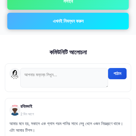
লগইন
এখনই নিবন্ধন করুন
কমিউনিটি আলোচনা
পাঠান
রহিমভাই
2 দিন আগে
আমার মনে হয়, সকালে এক গ্লাস গরম পানির সাথে লেবু খেলে ওজন নিয়ন্ত্রণে থাকে।
এটা আমার টিপস।