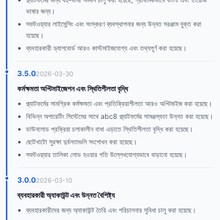
ভাষার জন্য।
সফটওয়্যার লাইসেন্সিং এবং সংস্করণ ব্যবস্থাপনার জন্য উন্নত সরঞ্জাম যুক্ত করা
হয়েছে।
ব্যবহারকারী ড্যাশবোর্ড আরও কাস্টমাইজযোগ্য এবং তথ্যপূর্ণ করা হয়েছে।
3.5.0
2026-03-30
কর্মক্ষমতা অপ্টিমাইজেশন এবং স্থিতিশীলতা বৃদ্ধি
প্ল্যাটফর্মের সামগ্রিক কর্মক্ষমতা এবং প্রতিক্রিয়াশীলতা আরও অপ্টিমাইজ করা হয়েছে।
বিভিন্ন অপারেটিং সিস্টেমের সাথে abc8 প্ল্যাটফর্মের সামঞ্জস্যতা উন্নত করা হয়েছে।
ডাউনলোড প্রক্রিয়া চলাকালীন বাধা এড়াতে স্থিতিশীলতা বৃদ্ধি করা হয়েছে।
ছোটখাটো সুরক্ষা দুর্বলতাগুলি সংশোধন করা হয়েছে।
সফটওয়্যার তালিকা লোড হওয়ার গতি উল্লেখযোগ্যভাবে বাড়ানো হয়েছে।
3.0.0
2026-03-10
ব্যবহারকারী অ্যাকাউন্ট এবং উন্নত বৈশিষ্ট্য
ব্যবহারকারীদের জন্য অ্যাকাউন্ট তৈরি এবং পরিচালনার সুবিধা চালু করা হয়েছে।