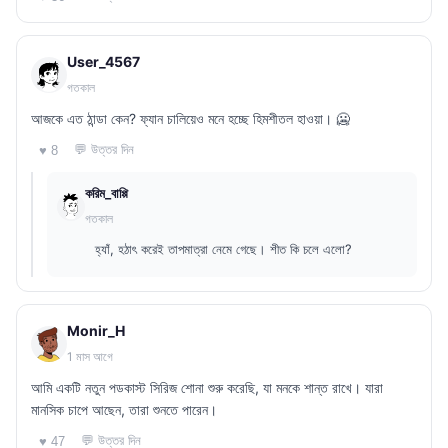
User_4567
গতকাল
আজকে এত ঠান্ডা কেন? ফ্যান চালিয়েও মনে হচ্ছে হিমশীতল হাওয়া। 🥶
💬 উত্তর দিন
♥ 8
করিম_বাপ্পি
গতকাল
হ্যাঁ, হঠাৎ করেই তাপমাত্রা নেমে গেছে। শীত কি চলে এলো?
Monir_H
1 মাস আগে
আমি একটি নতুন পডকাস্ট সিরিজ শোনা শুরু করেছি, যা মনকে শান্ত রাখে। যারা
মানসিক চাপে আছেন, তারা শুনতে পারেন।
💬 উত্তর দিন
♥ 47