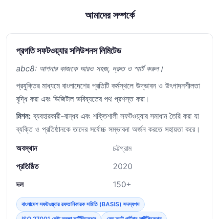
আমাদের সম্পর্কে
প্রগতি সফটওয়্যার সলিউশনস লিমিটেড
abc8: আপনার কাজকে আরও সহজ, দ্রুত ও স্মার্ট করুন।
প্রযুক্তির মাধ্যমে বাংলাদেশের প্রতিটি কর্মস্থলে উদ্ভাবন ও উৎপাদনশীলতা
বৃদ্ধি করা এবং ডিজিটাল ভবিষ্যতের পথ প্রশস্ত করা।
মিশন:
ব্যবহারকারী-বান্ধব এবং শক্তিশালী সফটওয়্যার সমাধান তৈরি করা যা
ব্যক্তি ও প্রতিষ্ঠানকে তাদের সর্বোচ্চ সম্ভাবনা অর্জন করতে সহায়তা করে।
অবস্থান
চট্টগ্রাম
প্রতিষ্ঠিত
2020
দল
150+
বাংলাদেশ সফটওয়্যার রফতানিকারক সমিতি (BASIS) সদস্যপদ
ISO 27001 ডেটা সুরক্ষা সার্টিফিকেশন
রেড হ্যাট পার্টনার সার্টিফিকেশন