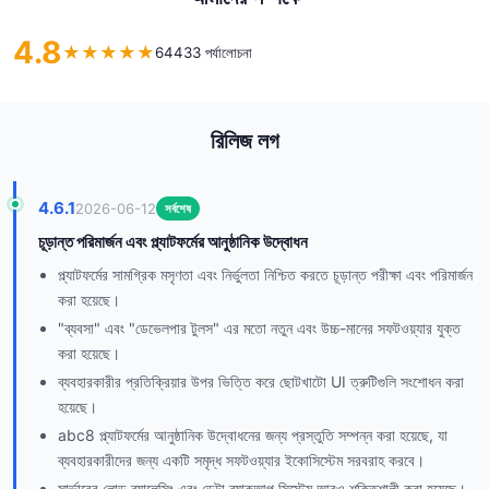
4.8
★
★
★
★
★
64433 পর্যালোচনা
রিলিজ লগ
4.6.1
2026-06-12
সর্বশেষ
চূড়ান্ত পরিমার্জন এবং প্ল্যাটফর্মের আনুষ্ঠানিক উদ্বোধন
প্ল্যাটফর্মের সামগ্রিক মসৃণতা এবং নির্ভুলতা নিশ্চিত করতে চূড়ান্ত পরীক্ষা এবং পরিমার্জন
করা হয়েছে।
"ব্যবসা" এবং "ডেভেলপার টুলস" এর মতো নতুন এবং উচ্চ-মানের সফটওয়্যার যুক্ত
করা হয়েছে।
ব্যবহারকারীর প্রতিক্রিয়ার উপর ভিত্তি করে ছোটখাটো UI ত্রুটিগুলি সংশোধন করা
হয়েছে।
abc8 প্ল্যাটফর্মের আনুষ্ঠানিক উদ্বোধনের জন্য প্রস্তুতি সম্পন্ন করা হয়েছে, যা
ব্যবহারকারীদের জন্য একটি সমৃদ্ধ সফটওয়্যার ইকোসিস্টেম সরবরাহ করবে।
সার্ভারের লোড ব্যালেন্সিং এবং ডেটা ব্যাকআপ সিস্টেম আরও শক্তিশালী করা হয়েছে।