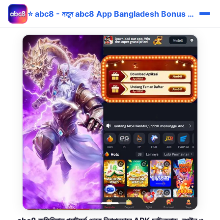
⭐ abc8 - নতুন abc8 App Bangladesh Bonus bKash