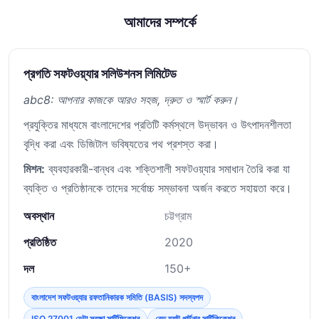
আমাদের সম্পর্কে
প্রগতি সফটওয়্যার সলিউশনস লিমিটেড
abc8: আপনার কাজকে আরও সহজ, দ্রুত ও স্মার্ট করুন।
প্রযুক্তির মাধ্যমে বাংলাদেশের প্রতিটি কর্মস্থলে উদ্ভাবন ও উৎপাদনশীলতা
বৃদ্ধি করা এবং ডিজিটাল ভবিষ্যতের পথ প্রশস্ত করা।
মিশন:
ব্যবহারকারী-বান্ধব এবং শক্তিশালী সফটওয়্যার সমাধান তৈরি করা যা
ব্যক্তি ও প্রতিষ্ঠানকে তাদের সর্বোচ্চ সম্ভাবনা অর্জন করতে সহায়তা করে।
অবস্থান
চট্টগ্রাম
প্রতিষ্ঠিত
2020
দল
150+
বাংলাদেশ সফটওয়্যার রফতানিকারক সমিতি (BASIS) সদস্যপদ
ISO 27001 ডেটা সুরক্ষা সার্টিফিকেশন
রেড হ্যাট পার্টনার সার্টিফিকেশন