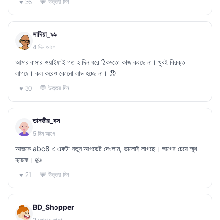
💬 উত্তর দিন
♥ 36
সাদিয়া_৯৯
4 দিন আগে
আমার বাসার ওয়াইফাই গত ২ দিন ধরে ঠিকমতো কাজ করছে না। খুবই বিরক্ত
লাগছে। কল করেও কোনো লাভ হচ্ছে না। 😠
💬 উত্তর দিন
♥ 30
তানভীর_বক্স
5 দিন আগে
আজকে abc8 এ একটা নতুন আপডেট দেখলাম, ভালোই লাগছে। আগের চেয়ে স্মুথ
হয়েছে। 👍
💬 উত্তর দিন
♥ 21
BD_Shopper
2 সপ্তাহ আগে