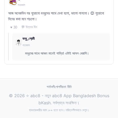
গতকাল
আজ অনেকদিন পর পুরোনো বন্ধুদের সাথে দেখা হলো, ভালো লাগলো। 😊 পুরোনো
দিনের কথা মনে পড়লো।
💬 উত্তর দিন
♥ 30
বন্ধু_প্রেমী
গতকাল
বন্ধুদের সাথে আড্ডা মানেই শান্তি! এটাই আসল থেরাপি।
শর্তাবলী
গোপনীয়তা নীতি
© 2026 ⭐ abc8 - নতুন abc8 App Bangladesh Bonus
bKash. সর্বস্বত্ব সংরক্ষিত।
ব্যবহারকারীর বয়স ১৮+ হতে হবে। দায়িত্বশীলভাবে খেলুন।