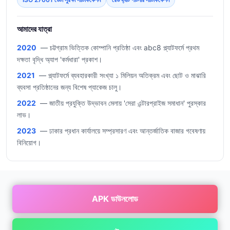
আমাদের যাত্রা
2020
— চট্টগ্রাম ভিত্তিক কোম্পানি প্রতিষ্ঠা এবং abc8 প্ল্যাটফর্মে প্রথম
দক্ষতা বৃদ্ধি অ্যাপ 'কর্মধারা' প্রকাশ।
2021
— প্ল্যাটফর্মে ব্যবহারকারী সংখ্যা ১ মিলিয়ন অতিক্রম এবং ছোট ও মাঝারি
ব্যবসা প্রতিষ্ঠানের জন্য বিশেষ প্যাকেজ চালু।
2022
— জাতীয় প্রযুক্তি উদ্ভাবন মেলায় 'সেরা এন্টারপ্রাইজ সমাধান' পুরস্কার
লাভ।
2023
— ঢাকার প্রধান কার্যালয়ে সম্প্রসারণ এবং আন্তর্জাতিক বাজার গবেষণায়
বিনিয়োগ।
APK ডাউনলোড