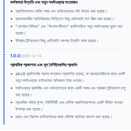
কর্মক্ষমতা উন্নতি এবং নতুন সফটওয়্যার সংযোজন
অ্যাপ্লিকেশন লোডিং সময় এবং ডাউনলোডের গতি উন্নত করা হয়েছে।
ব্যবহারকারীর প্রতিক্রিয়ার ভিত্তিতে কিছু ছোটখাটো বাগ ফিক্স করা হয়েছে।
"সোশ্যাল মিডিয়া" এবং "উৎপাদনশীলতা" ক্যাটাগরিতে নতুন সফটওয়্যার যুক্ত করা
হয়েছে।
ইউজার ইন্টারফেসে কিছু ছোটখাটো নকশার উন্নতি আনা হয়েছে।
1.0.0
2025-12-14
প্রাথমিক প্রকাশনা এবং মূল বৈশিষ্ট্যগুলির প্রবর্তন
abc8 প্ল্যাটফর্মের প্রথম সংস্করণ প্রকাশিত হয়েছে, যা ব্যবহারকারীদের জন্য একটি
নতুন সফটওয়্যার ডাউনলোড অভিজ্ঞতা নিয়ে এসেছে।
সফটওয়্যার ব্রাউজিং এবং ডাউনলোডের জন্য একটি সহজ এবং স্বজ্ঞাত ইন্টারফেস চালু
করা হয়েছে।
প্রাথমিক পর্যায়ে টুলস, ইউটিলিটি এবং বেসিক অ্যাপ্লিকেশনের একটি সীমিত সংগ্রহ
উপলব্ধ করা হয়েছে।
দ্রুত এবং নিরাপদ ডাউনলোডের জন্য মৌলিক কাঠামো স্থাপন করা হয়েছে।