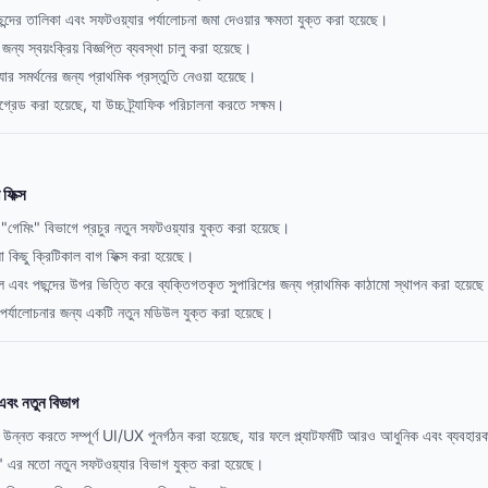
দের তালিকা এবং সফটওয়্যার পর্যালোচনা জমা দেওয়ার ক্ষমতা যুক্ত করা হয়েছে।
য স্বয়ংক্রিয় বিজ্ঞপ্তি ব্যবস্থা চালু করা হয়েছে।
যার সমর্থনের জন্য প্রাথমিক প্রস্তুতি নেওয়া হয়েছে।
রেড করা হয়েছে, যা উচ্চ ট্র্যাফিক পরিচালনা করতে সক্ষম।
 ফিক্স
গেমিং" বিভাগে প্রচুর নতুন সফটওয়্যার যুক্ত করা হয়েছে।
য়া কিছু ক্রিটিকাল বাগ ফিক্স করা হয়েছে।
ল এবং পছন্দের উপর ভিত্তি করে ব্যক্তিগতকৃত সুপারিশের জন্য প্রাথমিক কাঠামো স্থাপন করা হয়েছে
 পর্যালোচনার জন্য একটি নতুন মডিউল যুক্ত করা হয়েছে।
এবং নতুন বিভাগ
 উন্নত করতে সম্পূর্ণ UI/UX পুনর্গঠন করা হয়েছে, যার ফলে প্ল্যাটফর্মটি আরও আধুনিক এবং ব্যবহারক
" এর মতো নতুন সফটওয়্যার বিভাগ যুক্ত করা হয়েছে।