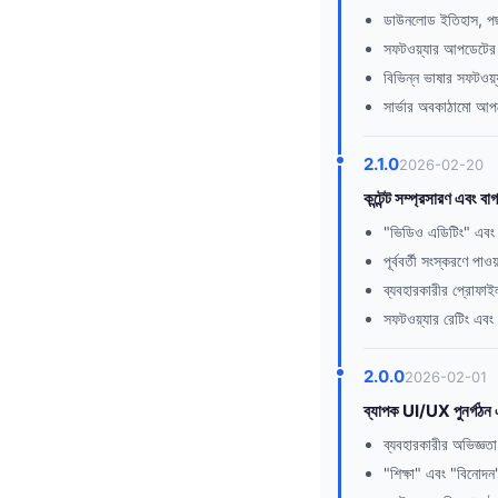
ডাউনলোড ইতিহাস, পছন্
সফটওয়্যার আপডেটের জন্
বিভিন্ন ভাষার সফটওয়্
সার্ভার অবকাঠামো আপগ্
2.1.0
2026-02-20
কন্টেন্ট সম্প্রসারণ এবং বাগ
"ভিডিও এডিটিং" এবং "
পূর্ববর্তী সংস্করণে পাও
ব্যবহারকারীর প্রোফাই
সফটওয়্যার রেটিং এবং
2.0.0
2026-02-01
ব্যাপক UI/UX পুনর্গঠন 
ব্যবহারকারীর অভিজ্ঞতা
"শিক্ষা" এবং "বিনোদন