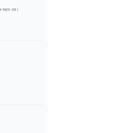
রু করতে দেয়।