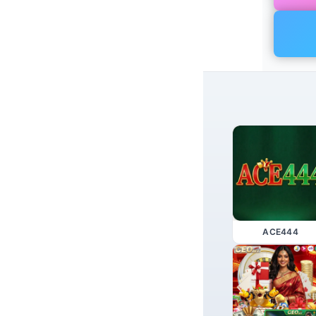
ACE444