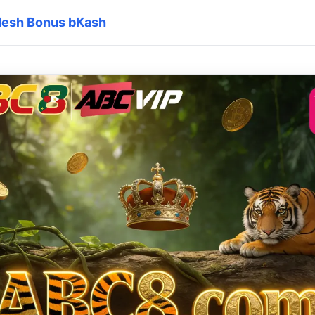
adesh Bonus bKash