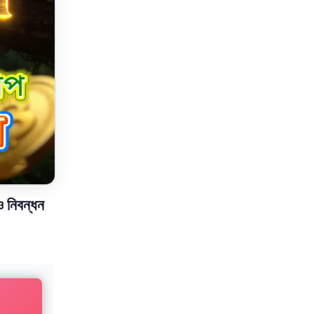
 নিবন্ধন