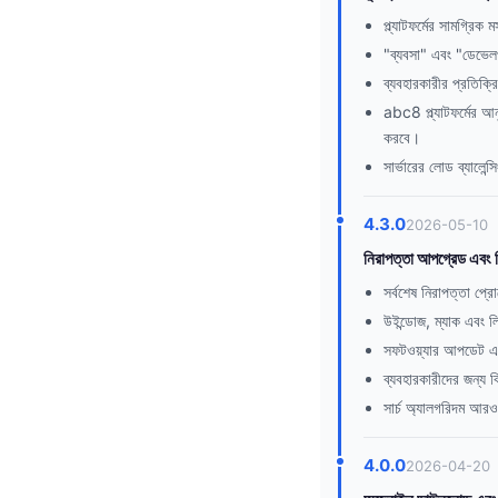
প্ল্যাটফর্মের সামগ্রিক 
"ব্যবসা" এবং "ডেভেলপ
ব্যবহারকারীর প্রতিক্
abc8 প্ল্যাটফর্মের আন
করবে।
সার্ভারের লোড ব্যালে
4.3.0
2026-05-10
নিরাপত্তা আপগ্রেড এবং সি
সর্বশেষ নিরাপত্তা প্
উইন্ডোজ, ম্যাক এবং লিন
সফটওয়্যার আপডেট এব
ব্যবহারকারীদের জন্য ব
সার্চ অ্যালগরিদম আরও 
4.0.0
2026-04-20