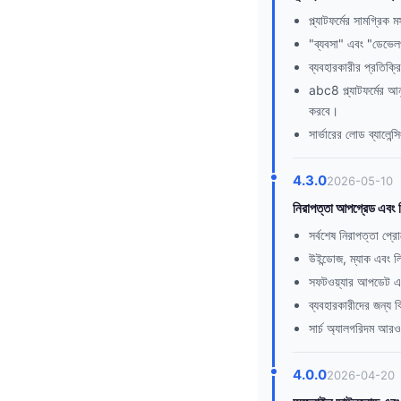
প্ল্যাটফর্মের সামগ্রিক 
"ব্যবসা" এবং "ডেভেলপ
ব্যবহারকারীর প্রতিক্
abc8 প্ল্যাটফর্মের আন
করবে।
সার্ভারের লোড ব্যালে
4.3.0
2026-05-10
নিরাপত্তা আপগ্রেড এবং সি
সর্বশেষ নিরাপত্তা প্
উইন্ডোজ, ম্যাক এবং লিন
সফটওয়্যার আপডেট এব
ব্যবহারকারীদের জন্য ব
সার্চ অ্যালগরিদম আরও 
4.0.0
2026-04-20