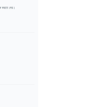
রু করতে দেয়।