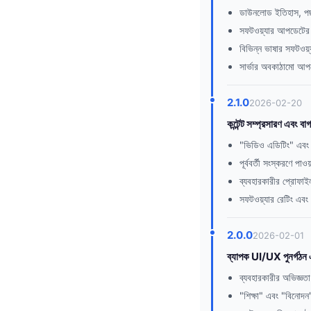
ডাউনলোড ইতিহাস, পছন্
সফটওয়্যার আপডেটের জন্
বিভিন্ন ভাষার সফটওয়্
সার্ভার অবকাঠামো আপগ্
2.1.0
2026-02-20
কন্টেন্ট সম্প্রসারণ এবং বাগ
"ভিডিও এডিটিং" এবং "
পূর্ববর্তী সংস্করণে পাও
ব্যবহারকারীর প্রোফাই
সফটওয়্যার রেটিং এবং
2.0.0
2026-02-01
ব্যাপক UI/UX পুনর্গঠন 
ব্যবহারকারীর অভিজ্ঞতা
"শিক্ষা" এবং "বিনোদন