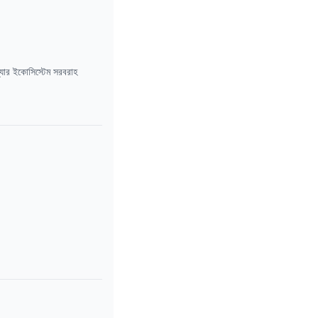
়্যার ইকোসিস্টেম সরবরাহ