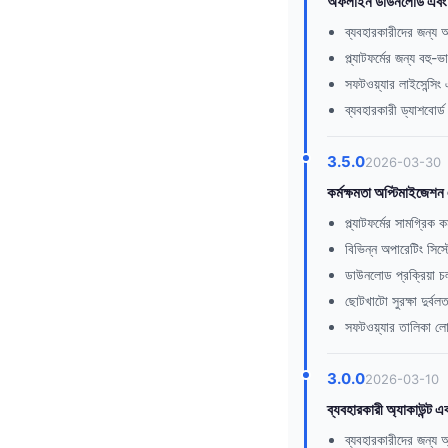
অফলাইন ডাউনলোড এবং ব
ব্যবহারকারীদের জন্য 
প্ল্যাটফর্মের জন্য বহু
সফটওয়্যার লাইসেন্সিং
ব্যবহারকারী ড্যাশবোর্
3.5.0
2026-03-30
কর্মক্ষমতা অপ্টিমাইজেশন 
প্ল্যাটফর্মের সামগ্রিক
বিভিন্ন অপারেটিং সিস্
ডাউনলোড প্রক্রিয়া চল
ছোটখাটো সুরক্ষা দুর্ব
সফটওয়্যার তালিকা লো
3.0.0
2026-03-10
ব্যবহারকারী অ্যাকাউন্ট এব
ব্যবহারকারীদের জন্য অ