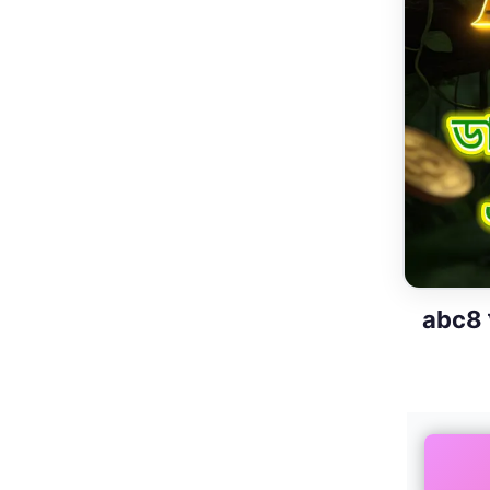
abc8 অফ