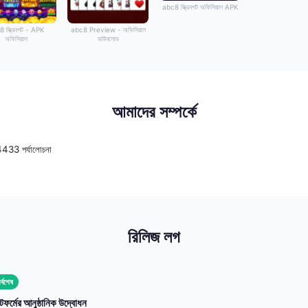
abc8 স্ক্রিনশট অফিসিয়াল APK
 স্ক্রিনশট - APK
abc8 Preview - অফিসিয়াল
অফিসিয়াল
ডাউনলোড
আমাদের সম্পর্কে
433 পর্যালোচনা
রিলিজ লগ
র্বশেষ
্যাটফর্মের আনুষ্ঠানিক উদ্বোধন