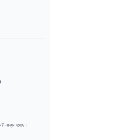
।
ারী-বান্ধব হয়েছে।