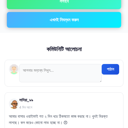
লগইন
এখনই নিবন্ধন করুন
কমিউনিটি আলোচনা
পাঠান
সাদিয়া_৯৯
4 দিন আগে
আমার বাসার ওয়াইফাই গত ২ দিন ধরে ঠিকমতো কাজ করছে না। খুবই বিরক্ত
লাগছে। কল করেও কোনো লাভ হচ্ছে না। 😠