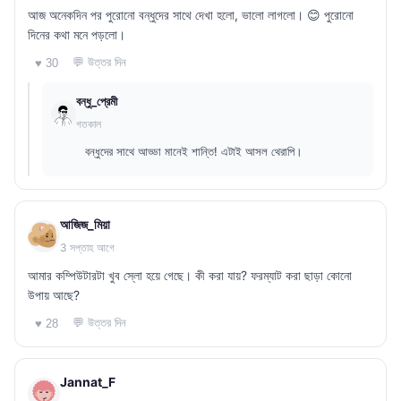
আজ অনেকদিন পর পুরোনো বন্ধুদের সাথে দেখা হলো, ভালো লাগলো। 😊 পুরোনো
দিনের কথা মনে পড়লো।
💬 উত্তর দিন
♥ 30
বন্ধু_প্রেমী
গতকাল
বন্ধুদের সাথে আড্ডা মানেই শান্তি! এটাই আসল থেরাপি।
আজিজ_মিয়া
3 সপ্তাহ আগে
আমার কম্পিউটারটা খুব স্লো হয়ে গেছে। কী করা যায়? ফরম্যাট করা ছাড়া কোনো
উপায় আছে?
💬 উত্তর দিন
♥ 28
Jannat_F