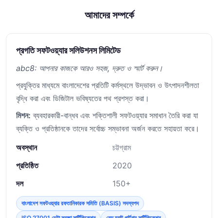
আমাদের সম্পর্কে
প্রগতি সফটওয়্যার সলিউশনস লিমিটেড
abc8: আপনার কাজকে আরও সহজ, দ্রুত ও স্মার্ট করুন।
প্রযুক্তির মাধ্যমে বাংলাদেশের প্রতিটি কর্মস্থলে উদ্ভাবন ও উৎপাদনশীলতা
বৃদ্ধি করা এবং ডিজিটাল ভবিষ্যতের পথ প্রশস্ত করা।
মিশন:
ব্যবহারকারী-বান্ধব এবং শক্তিশালী সফটওয়্যার সমাধান তৈরি করা যা
ব্যক্তি ও প্রতিষ্ঠানকে তাদের সর্বোচ্চ সম্ভাবনা অর্জন করতে সহায়তা করে।
অবস্থান
চট্টগ্রাম
প্রতিষ্ঠিত
2020
দল
150+
বাংলাদেশ সফটওয়্যার রফতানিকারক সমিতি (BASIS) সদস্যপদ
ISO 27001 ডেটা সুরক্ষা সার্টিফিকেশন
রেড হ্যাট পার্টনার সার্টিফিকেশন