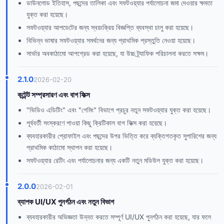
ডাউনলোড ইতিহাস, পছন্দের তালিকা এবং সফটওয়্যার পর্যালোচনা জমা দেওয়ার ক্ষমতা
যুক্ত করা হয়েছে।
সফটওয়্যার আপডেটের জন্য স্বয়ংক্রিয় বিজ্ঞপ্তি ব্যবস্থা চালু করা হয়েছে।
বিভিন্ন ভাষার সফটওয়্যার সমর্থনের জন্য প্রাথমিক প্রস্তুতি নেওয়া হয়েছে।
সার্ভার অবকাঠামো আপগ্রেড করা হয়েছে, যা উচ্চ ট্র্যাফিক পরিচালনা করতে সক্ষম।
2.1.0
2026-02-20
কন্টেন্ট সম্প্রসারণ এবং বাগ ফিক্স
"ভিডিও এডিটিং" এবং "গেমিং" বিভাগে প্রচুর নতুন সফটওয়্যার যুক্ত করা হয়েছে।
পূর্ববর্তী সংস্করণে পাওয়া কিছু ক্রিটিকাল বাগ ফিক্স করা হয়েছে।
ব্যবহারকারীর প্রোফাইল এবং পছন্দের উপর ভিত্তি করে ব্যক্তিগতকৃত সুপারিশের জন্য
প্রাথমিক কাঠামো স্থাপন করা হয়েছে।
সফটওয়্যার রেটিং এবং পর্যালোচনার জন্য একটি নতুন মডিউল যুক্ত করা হয়েছে।
2.0.0
2026-02-01
ব্যাপক UI/UX পুনর্গঠন এবং নতুন বিভাগ
ব্যবহারকারীর অভিজ্ঞতা উন্নত করতে সম্পূর্ণ UI/UX পুনর্গঠন করা হয়েছে, যার ফলে