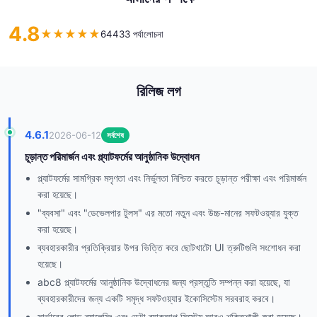
4.8
★
★
★
★
★
64433 পর্যালোচনা
রিলিজ লগ
4.6.1
2026-06-12
সর্বশেষ
চূড়ান্ত পরিমার্জন এবং প্ল্যাটফর্মের আনুষ্ঠানিক উদ্বোধন
প্ল্যাটফর্মের সামগ্রিক মসৃণতা এবং নির্ভুলতা নিশ্চিত করতে চূড়ান্ত পরীক্ষা এবং পরিমার্জন
করা হয়েছে।
"ব্যবসা" এবং "ডেভেলপার টুলস" এর মতো নতুন এবং উচ্চ-মানের সফটওয়্যার যুক্ত
করা হয়েছে।
ব্যবহারকারীর প্রতিক্রিয়ার উপর ভিত্তি করে ছোটখাটো UI ত্রুটিগুলি সংশোধন করা
হয়েছে।
abc8 প্ল্যাটফর্মের আনুষ্ঠানিক উদ্বোধনের জন্য প্রস্তুতি সম্পন্ন করা হয়েছে, যা
ব্যবহারকারীদের জন্য একটি সমৃদ্ধ সফটওয়্যার ইকোসিস্টেম সরবরাহ করবে।
সার্ভারের লোড ব্যালেন্সিং এবং ডেটা ব্যাকআপ সিস্টেম আরও শক্তিশালী করা হয়েছে।