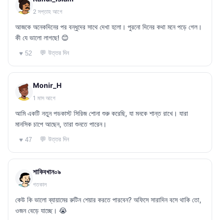
2 সপ্তাহ আগে
আজকে অনেকদিনের পর বন্ধুদের সাথে দেখা হলো। পুরনো দিনের কথা মনে পড়ে গেল।
কী যে ভালো লাগছে! 😊
💬 উত্তর দিন
♥ 52
Monir_H
1 মাস আগে
আমি একটি নতুন পডকাস্ট সিরিজ শোনা শুরু করেছি, যা মনকে শান্ত রাখে। যারা
মানসিক চাপে আছেন, তারা শুনতে পারেন।
💬 উত্তর দিন
♥ 47
শাকিবখান০৯
গতকাল
কেউ কি ভালো ব্যায়ামের রুটিন শেয়ার করতে পারবেন? অফিসে সারাদিন বসে থাকি তো,
ওজন বেড়ে যাচ্ছে। 😭